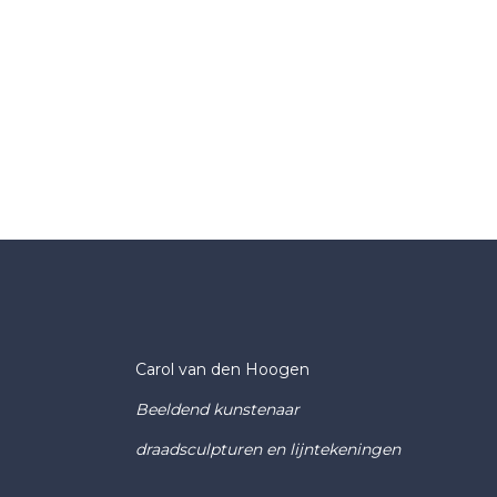
Carol van den Hoogen
Beeldend kunstenaar
draadsculpturen en lijntekeningen